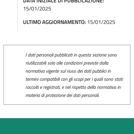
DATA INIZIALE DI PUBBLICAZIONE:
15/01/2025
ULTIMO AGGIORNAMENTO:
15/01/2025
I dati personali pubblicati in questa sezione sono
riutilizzabili solo alle condizioni previste dalla
normativa vigente sul riuso dei dati pubblici in
termini compatibili con gli scopi per i quali sono stati
raccolti e registrati, e nel rispetto della normativa in
materia di protezione dei dati personali.