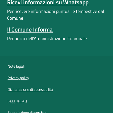
Ricevi informazioni su Whatsapp
Per ricevere informazioni puntuali e tempestive dal
Comune
Il Comune Informa
Periodico dell'Amministrazione Comunale
Note legali
Privacy policy
(apre in un'altra scheda).
Dichiarazione di accessibilità
Leggi le FAQ
Segnalazione disservizio