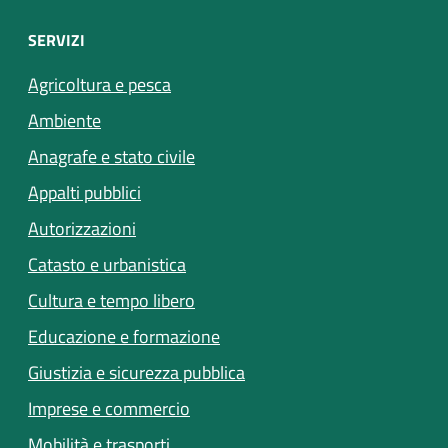
SERVIZI
Agricoltura e pesca
Ambiente
Anagrafe e stato civile
Appalti pubblici
Autorizzazioni
Catasto e urbanistica
Cultura e tempo libero
Educazione e formazione
Giustizia e sicurezza pubblica
Imprese e commercio
Mobilità e trasporti