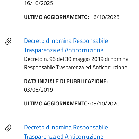
16/10/2025
ULTIMO AGGIORNAMENTO:
16/10/2025
Decreto di nomina Responsabile
Trasparenza ed Anticorruzione
Decreto n. 96 del 30 maggio 2019 di nomina
Responsabile Trasparenza ed Anticorruzione
DATA INIZIALE DI PUBBLICAZIONE:
03/06/2019
ULTIMO AGGIORNAMENTO:
05/10/2020
Decreto di nomina Responsabile
Trasparenza ed Anticorruzione