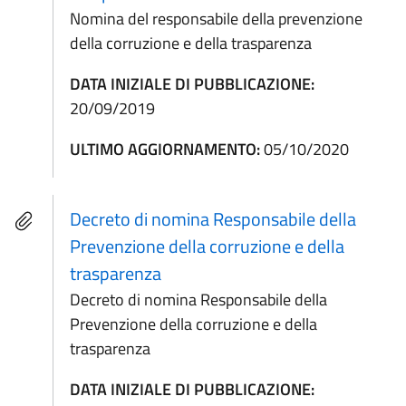
Nomina del responsabile della prevenzione
della corruzione e della trasparenza
DATA INIZIALE DI PUBBLICAZIONE:
20/09/2019
ULTIMO AGGIORNAMENTO:
05/10/2020
Decreto di nomina Responsabile della
Prevenzione della corruzione e della
trasparenza
Decreto di nomina Responsabile della
Prevenzione della corruzione e della
trasparenza
DATA INIZIALE DI PUBBLICAZIONE: