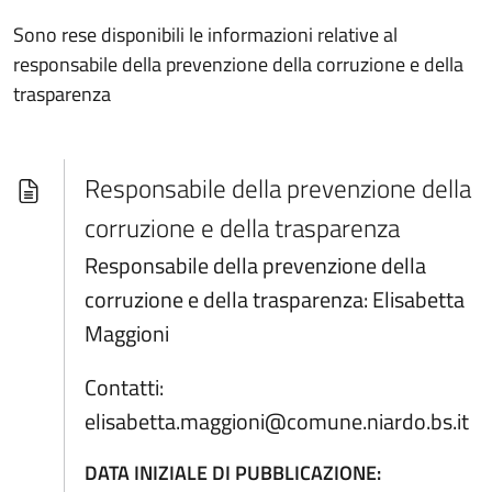
Sono rese disponibili le informazioni relative al
responsabile della prevenzione della corruzione e della
trasparenza
Responsabile della prevenzione della
corruzione e della trasparenza
Responsabile della prevenzione della
corruzione e della trasparenza: Elisabetta
Maggioni
Contatti:
elisabetta.maggioni@comune.niardo.bs.it
DATA INIZIALE DI PUBBLICAZIONE: