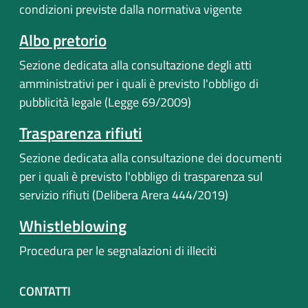
condizioni previste dalla normativa vigente
Albo pretorio
Sezione dedicata alla consultazione degli atti
amministrativi per i quali è previsto l'obbligo di
pubblicità legale (Legge 69/2009)
Trasparenza rifiuti
Sezione dedicata alla consultazione dei documenti
per i quali è previsto l'obbligo di trasparenza sul
servizio rifiuti (Delibera Arera 444/2019)
Whistleblowing
Procedura per le segnalazioni di illeciti
CONTATTI