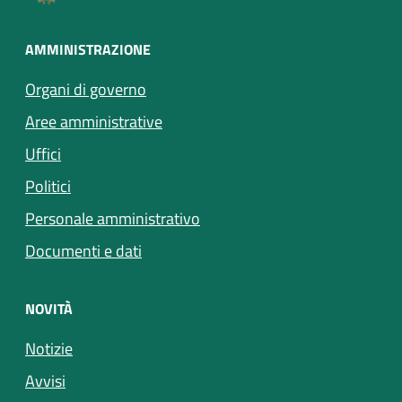
AMMINISTRAZIONE
Organi di governo
Aree amministrative
Uffici
Politici
Personale amministrativo
Documenti e dati
NOVITÀ
Notizie
Avvisi