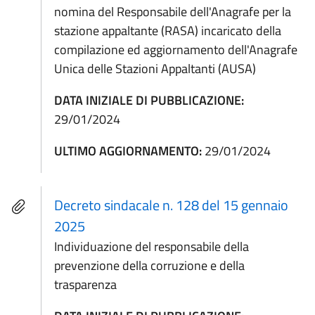
nomina del Responsabile dell'Anagrafe per la
stazione appaltante (RASA) incaricato della
compilazione ed aggiornamento dell'Anagrafe
Unica delle Stazioni Appaltanti (AUSA)
DATA INIZIALE DI PUBBLICAZIONE:
29/01/2024
ULTIMO AGGIORNAMENTO:
29/01/2024
Decreto sindacale n. 128 del 15 gennaio
2025
Individuazione del responsabile della
prevenzione della corruzione e della
trasparenza