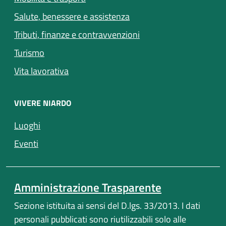
Salute, benessere e assistenza
Tributi, finanze e contravvenzioni
Turismo
Vita lavorativa
VIVERE NIARDO
Luoghi
Eventi
Amministrazione Trasparente
Sezione istituita ai sensi del D.lgs. 33/2013. I dati
personali pubblicati sono riutilizzabili solo alle