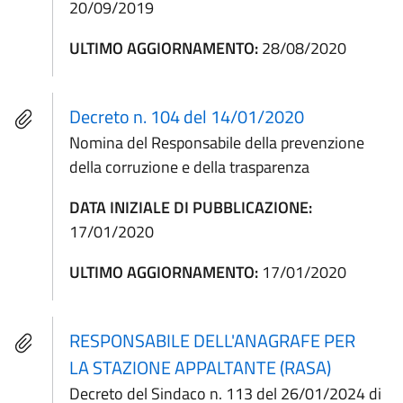
20/09/2019
ULTIMO AGGIORNAMENTO:
28/08/2020
Decreto n. 104 del 14/01/2020
Nomina del Responsabile della prevenzione
della corruzione e della trasparenza
DATA INIZIALE DI PUBBLICAZIONE:
17/01/2020
ULTIMO AGGIORNAMENTO:
17/01/2020
RESPONSABILE DELL'ANAGRAFE PER
LA STAZIONE APPALTANTE (RASA)
Decreto del Sindaco n. 113 del 26/01/2024 di