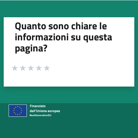
Quanto sono chiare le
informazioni su questa
pagina?
Valuta da 1 a 5 stelle la pagina
Valuta 1 stelle su 5
Valuta 2 stelle su 5
Valuta 3 stelle su 5
Valuta 4 stelle su 5
Valuta 5 stelle su 5