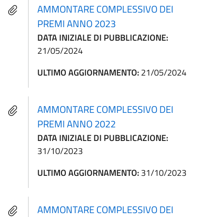
AMMONTARE COMPLESSIVO DEI
PREMI ANNO 2023
DATA INIZIALE DI PUBBLICAZIONE:
21/05/2024
ULTIMO AGGIORNAMENTO:
21/05/2024
AMMONTARE COMPLESSIVO DEI
PREMI ANNO 2022
DATA INIZIALE DI PUBBLICAZIONE:
31/10/2023
ULTIMO AGGIORNAMENTO:
31/10/2023
AMMONTARE COMPLESSIVO DEI