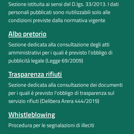
Sezione istituita ai sensi del D.lgs. 33/2013. I dati
personali pubblicati sono riutilizzabili solo alle
condizioni previste dalla normativa vigente
Albo pretorio
Sezione dedicata alla consultazione degli atti
amministrativi per i quali è previsto l'obbligo di
pubblicità legale (Legge 69/2009)
Trasparenza rifiuti
Sezione dedicata alla consultazione dei documenti
per i quali è previsto l'obbligo di trasparenza sul
servizio rifiuti (Delibera Arera 444/2019)
Whistleblowing
Procedura per le segnalazioni di illeciti