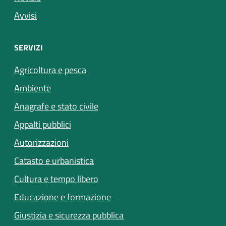
Avvisi
SERVIZI
Agricoltura e pesca
Ambiente
Anagrafe e stato civile
Appalti pubblici
Autorizzazioni
Catasto e urbanistica
Cultura e tempo libero
Educazione e formazione
Giustizia e sicurezza pubblica