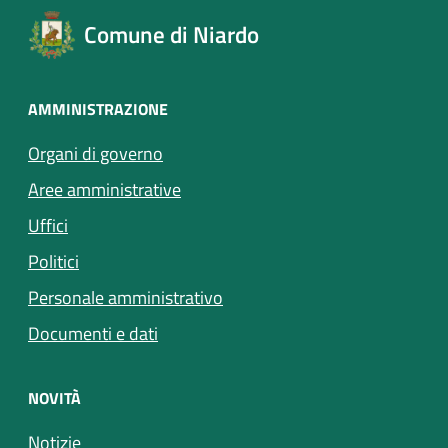
Comune di Niardo
AMMINISTRAZIONE
Organi di governo
Aree amministrative
Uffici
Politici
Personale amministrativo
Documenti e dati
NOVITÀ
Notizie