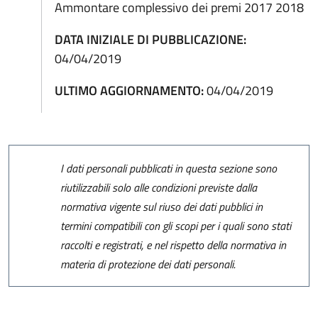
Ammontare complessivo dei premi 2017 2018
DATA INIZIALE DI PUBBLICAZIONE:
04/04/2019
ULTIMO AGGIORNAMENTO:
04/04/2019
I dati personali pubblicati in questa sezione sono
riutilizzabili solo alle condizioni previste dalla
normativa vigente sul riuso dei dati pubblici in
termini compatibili con gli scopi per i quali sono stati
raccolti e registrati, e nel rispetto della normativa in
materia di protezione dei dati personali.