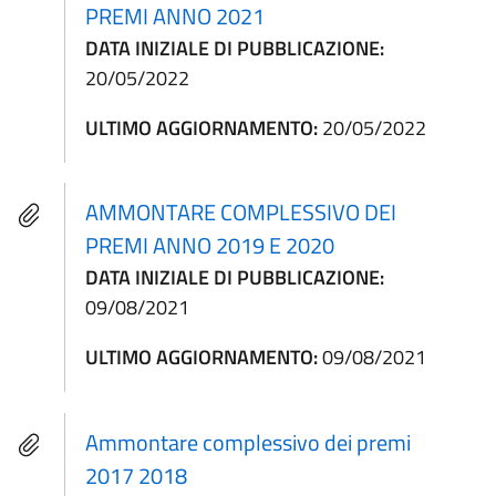
PREMI ANNO 2021
DATA INIZIALE DI PUBBLICAZIONE:
20/05/2022
ULTIMO AGGIORNAMENTO:
20/05/2022
AMMONTARE COMPLESSIVO DEI
PREMI ANNO 2019 E 2020
DATA INIZIALE DI PUBBLICAZIONE:
09/08/2021
ULTIMO AGGIORNAMENTO:
09/08/2021
Ammontare complessivo dei premi
2017 2018