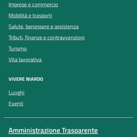
Imprese e commercio
Mobilità e trasporti
Salute, benessere e assistenza
Tributi, finanze e contravvenzioni
Turismo
Vita lavorativa
VIVERE NIARDO
Luoghi
Eventi
Amministrazione Trasparente