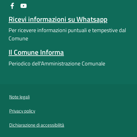
Ricevi informazioni su Whatsapp
Per ricevere informazioni puntuali e tempestive dal
Comune
Il Comune Informa
Periodico dell'Amministrazione Comunale
Note legali
Privacy policy
(apre in un'altra scheda).
Dichiarazione di accessibilità