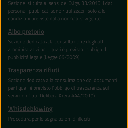
Sezione istituita ai sensi del D.lgs. 33/2013. I dati
personali pubblicati sono riutilizzabili solo alle
condizioni previste dalla normativa vigente
Albo pretorio
Sezione dedicata alla consultazione degli atti
amministrativi per i quali è previsto l'obbligo di
pubblicità legale (Legge 69/2009)
Trasparenza rifiuti
Sezione dedicata alla consultazione dei documenti
per i quali è previsto l'obbligo di trasparenza sul
servizio rifiuti (Delibera Arera 444/2019)
Whistleblowing
Procedura per le segnalazioni di illeciti