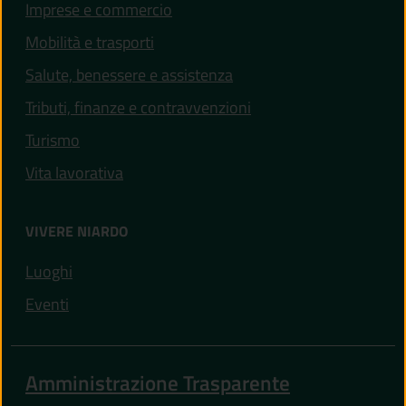
Imprese e commercio
Mobilità e trasporti
Salute, benessere e assistenza
Tributi, finanze e contravvenzioni
Turismo
Vita lavorativa
VIVERE NIARDO
Luoghi
Eventi
Amministrazione Trasparente