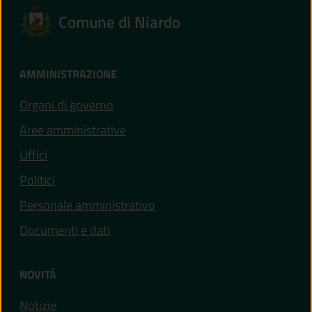
Comune di Niardo
AMMINISTRAZIONE
Organi di governo
Aree amministrative
Uffici
Politici
Personale amministrativo
Documenti e dati
NOVITÀ
Notizie