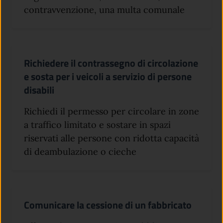
contravvenzione, una multa comunale
Richiedere il contrassegno di circolazione
e sosta per i veicoli a servizio di persone
disabili
Richiedi il permesso per circolare in zone
a traffico limitato e sostare in spazi
riservati alle persone con ridotta capacità
di deambulazione o cieche
Comunicare la cessione di un fabbricato