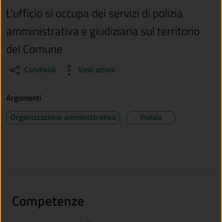
L'ufficio si occupa dei servizi di polizia
amministrativa e giudiziaria sul territorio
del Comune
Condividi
Vedi azioni
Argomenti
Organizzazione amministrativa
Polizia
Competenze