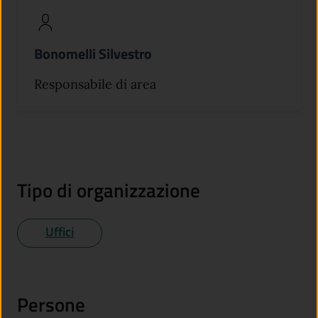
Bonomelli Silvestro
Responsabile di area
Tipo di organizzazione
Uffici
Persone