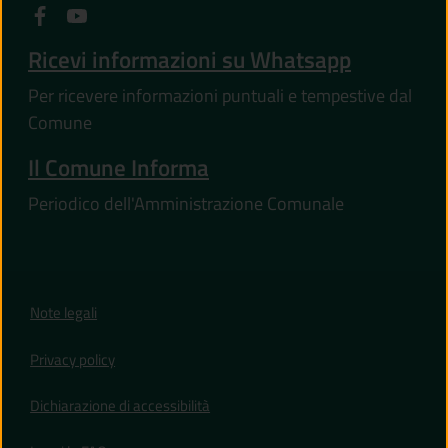
Ricevi informazioni su Whatsapp
Per ricevere informazioni puntuali e tempestive dal
Comune
Il Comune Informa
Periodico dell'Amministrazione Comunale
Note legali
Privacy policy
(apre in un'altra scheda).
Dichiarazione di accessibilità