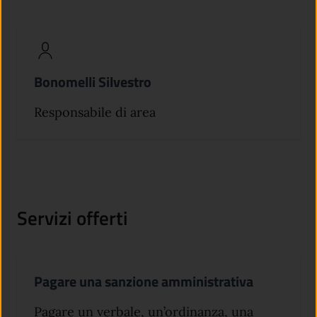
Bonomelli Silvestro
Responsabile di area
Servizi offerti
Pagare una sanzione amministrativa
Pagare un verbale, un’ordinanza, una