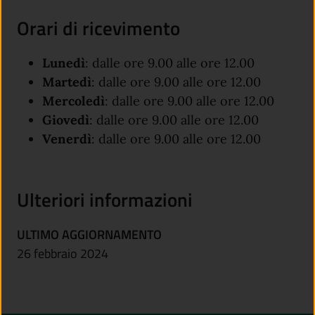
Orari di ricevimento
Lunedì
: dalle ore 9.00 alle ore 12.00
Martedì
: dalle ore 9.00 alle ore 12.00
Mercoledì
: dalle ore 9.00 alle ore 12.00
Giovedì
: dalle ore 9.00 alle ore 12.00
Venerdì
: dalle ore 9.00 alle ore 12.00
Ulteriori informazioni
ULTIMO AGGIORNAMENTO
26 febbraio 2024