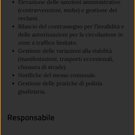
Elevazione delle sanzioni amministrative
(contravvenzioni, multe) e gestione dei
reclami.
Rilascio del contrassegno per l’invalidità e
delle autorizzazioni per la circolazione in
zone a traffico limitato.
Gestione delle variazioni alla viabilità
(manifestazioni, trasporti eccezionali,
chiusura di strade).
Notifiche del messo comunale.
Gestione delle pratiche di polizia
giudiziaria.
Responsabile