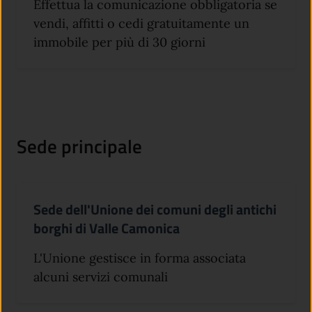
Effettua la comunicazione obbligatoria se
vendi, affitti o cedi gratuitamente un
immobile per più di 30 giorni
Sede principale
Sede dell'Unione dei comuni degli antichi
borghi di Valle Camonica
L'Unione gestisce in forma associata
alcuni servizi comunali