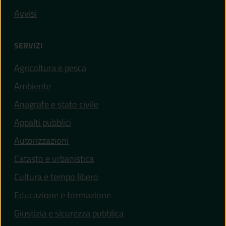
Avvisi
SERVIZI
Agricoltura e pesca
Ambiente
Anagrafe e stato civile
Appalti pubblici
Autorizzazioni
Catasto e urbanistica
Cultura e tempo libero
Educazione e formazione
Giustizia e sicurezza pubblica