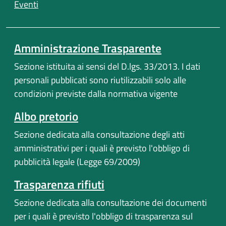
Eventi
Amministrazione Trasparente
Sezione istituita ai sensi del D.lgs. 33/2013. I dati
personali pubblicati sono riutilizzabili solo alle
condizioni previste dalla normativa vigente
Albo pretorio
Sezione dedicata alla consultazione degli atti
amministrativi per i quali è previsto l'obbligo di
pubblicità legale (Legge 69/2009)
Trasparenza rifiuti
Sezione dedicata alla consultazione dei documenti
per i quali è previsto l'obbligo di trasparenza sul