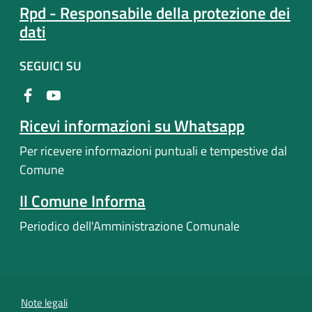
Rpd - Responsabile della protezione dei
dati
SEGUICI SU
Ricevi informazioni su Whatsapp
Per ricevere informazioni puntuali e tempestive dal
Comune
Il Comune Informa
Periodico dell'Amministrazione Comunale
Note legali