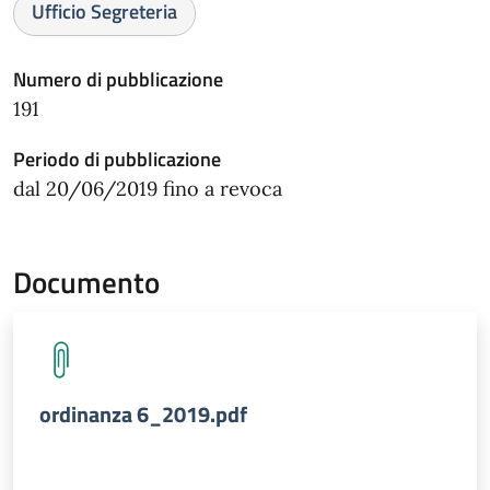
Ufficio Segreteria
Numero di pubblicazione
191
Periodo di pubblicazione
dal 20/06/2019 fino a revoca
Documento
ordinanza 6_2019.pdf