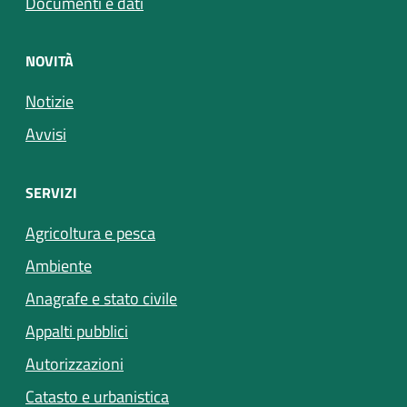
Documenti e dati
NOVITÀ
Notizie
Avvisi
SERVIZI
Agricoltura e pesca
Ambiente
Anagrafe e stato civile
Appalti pubblici
Autorizzazioni
Catasto e urbanistica