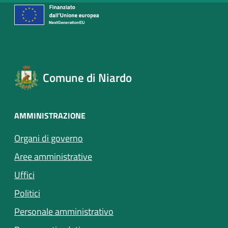
Comune di Niardo
AMMINISTRAZIONE
Organi di governo
Aree amministrative
Uffici
Politici
Personale amministrativo