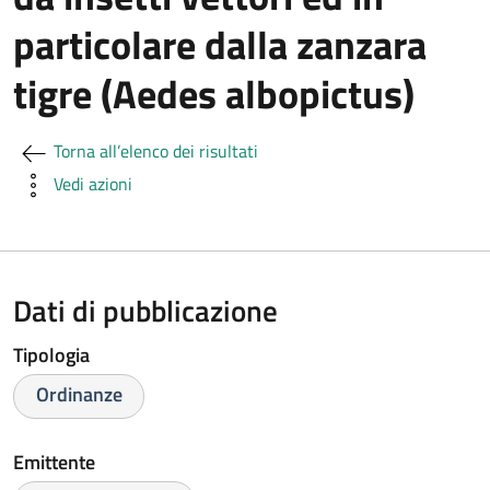
particolare dalla zanzara
tigre (Aedes albopictus)
Torna all’elenco dei risultati
Vedi azioni
Dati di pubblicazione
Tipologia
Ordinanze
Emittente