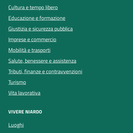
Cultura e tempo libero
Educazione e formazione
Giustizia e sicurezza pubblica
Imprese e commercio
Mobilità e trasporti
Salute, benessere e assistenza
Tributi, finanze e contravvenzioni
Turismo
Vita lavorativa
VIVERE NIARDO
Luoghi